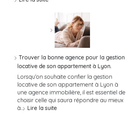
Trouver la bonne agence pour la gestion
locative de son appartement à Lyon.
Lorsqu’on souhaite confier la gestion
locative de son appartement à Lyon à
une agence immobilière, il est essentiel de
choisir celle qui saura répondre au mieux
à…
Lire la suite