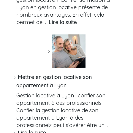
Lyon en gestion locative présente de
nombreux avantages. En effet, cela
permet de…
Lire la suite
Mettre en gestion locative son
appartement à Lyon
Gestion locative à Lyon : confier son
appartement à des professionnels
Confier la gestion locative de son
appartement à Lyon à des
professionnels peut s’avérer être un…
Lire la suite