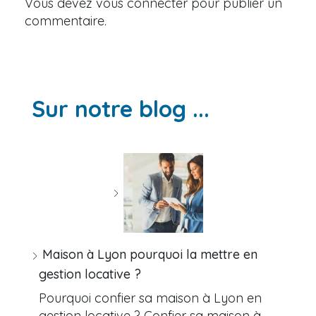
Vous devez
vous connecter
pour publier un
commentaire.
Sur notre blog ...
Maison à Lyon pourquoi la mettre en
gestion locative ?
Pourquoi confier sa maison à Lyon en
gestion locative ? Confier sa maison à