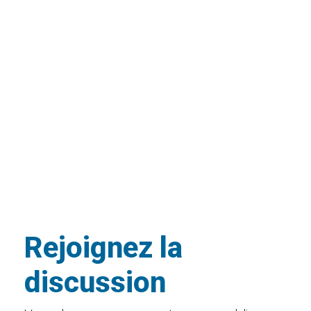
Rejoignez la
discussion