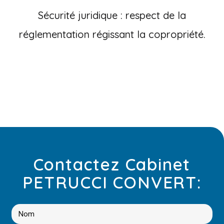
Sécurité juridique : respect de la
réglementation régissant la copropriété.
Contactez Cabinet
PETRUCCI CONVERT: