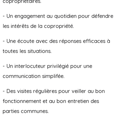
copropriétaires.
- Un engagement au quotidien pour défendre
les intérêts de la copropriété.
- Une écoute avec des réponses efficaces à
toutes les situations.
- Un interlocuteur privilégié pour une
communication simplifée.
- Des visites régulières pour veiller au bon
fonctionnement et au bon entretien des
parties communes.