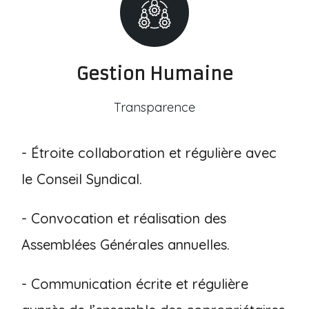
Gestion Humaine
Transparence
- Étroite collaboration et régulière avec
le Conseil Syndical.
- Convocation et réalisation des
Assemblées Générales annuelles.
- Communication écrite et régulière