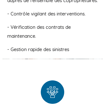
auprès de l’ensemble des copropriétaires.
- Contrôle vigilant des interventions.
- Vérification des contrats de
maintenance.
- Gestion rapide des sinistres