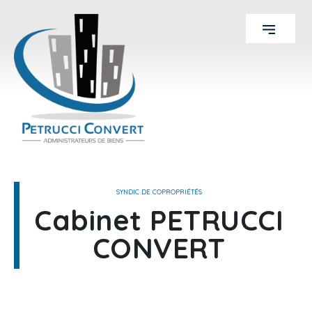
SYNDIC DE COPROPRIÉTÉS
Cabinet PETRUCCI
CONVERT