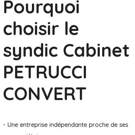
Pourquoi
choisir le
syndic Cabinet
PETRUCCI
CONVERT
- Une entreprise indépendante proche de ses