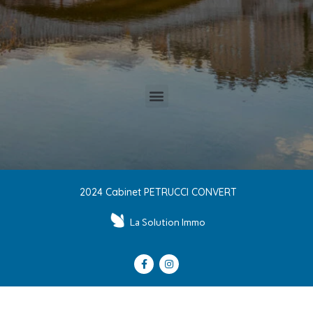
2024 Cabinet PETRUCCI CONVERT
La Solution Immo