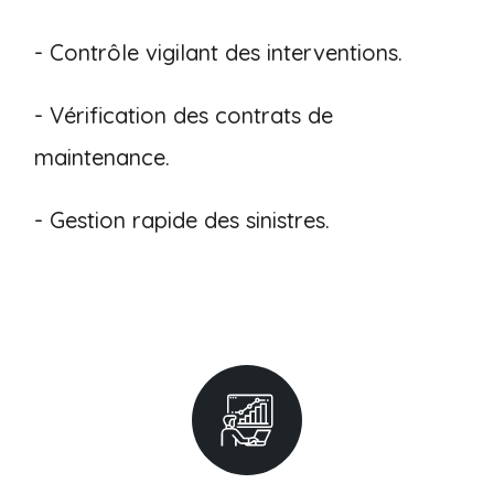
- Contrôle vigilant des interventions.
- Vérification des contrats de
maintenance.
- Gestion rapide des sinistres.