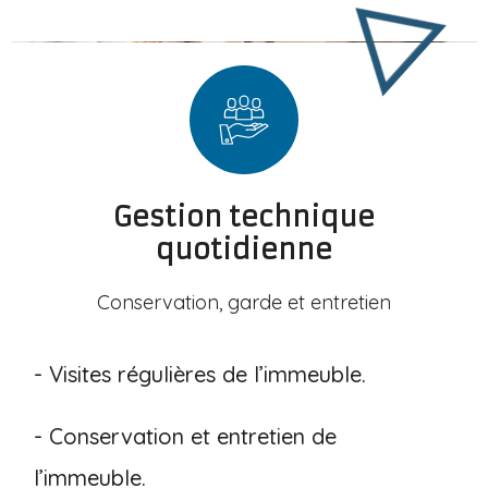
Gestion technique
quotidienne
Conservation, garde et entretien
- Visites régulières de l’immeuble.
- Conservation et entretien de
l’immeuble.