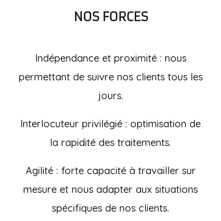
NOS FORCES
Indépendance et proximité : nous
permettant de suivre nos clients tous les
jours.
Interlocuteur privilégié : optimisation de
la rapidité des traitements.
Agilité : forte capacité à travailler sur
mesure et nous adapter aux situations
spécifiques de nos clients.