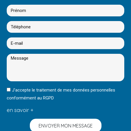
J'accepte le traitement de mes données personnelles
conformément au RGPD
en savoir +
ENVOYER MON MESSAGE