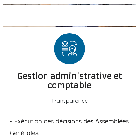
Gestion administrative et
comptable
Transparence
- Exécution des décisions des Assemblées
Générales.