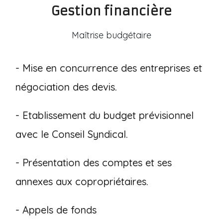
Gestion financière
Maîtrise budgétaire
- Mise en concurrence des entreprises et
négociation des devis.
- Etablissement du budget prévisionnel
avec le Conseil Syndical.
- Présentation des comptes et ses
annexes aux copropriétaires.
- Appels de fonds