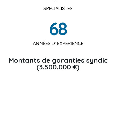
SPECIALISTES
68
ANNÉES D' EXPÉRIENCE
Montants de garanties syndic
(3.500.000 €)