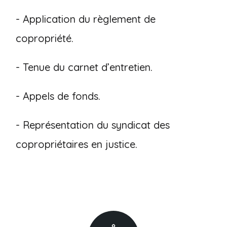
- Application du règlement de
copropriété.
- Tenue du carnet d’entretien.
- Appels de fonds.
- Représentation du syndicat des
copropriétaires en justice.