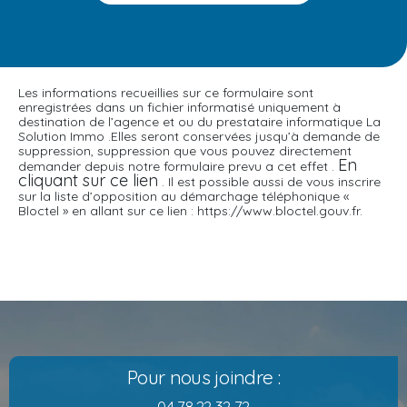
Les informations recueillies sur ce formulaire sont
enregistrées dans un fichier informatisé uniquement à
destination de l’agence et ou du prestataire informatique La
Solution Immo .Elles seront conservées jusqu’à demande de
suppression, suppression que vous pouvez directement
En
demander depuis notre formulaire prevu a cet effet .
cliquant sur ce lien
. Il est possible aussi de vous inscrire
sur la liste d’opposition au démarchage téléphonique «
Bloctel » en allant sur ce lien : https://www.bloctel.gouv.fr.
Pour nous joindre :
04 78 22 32 72