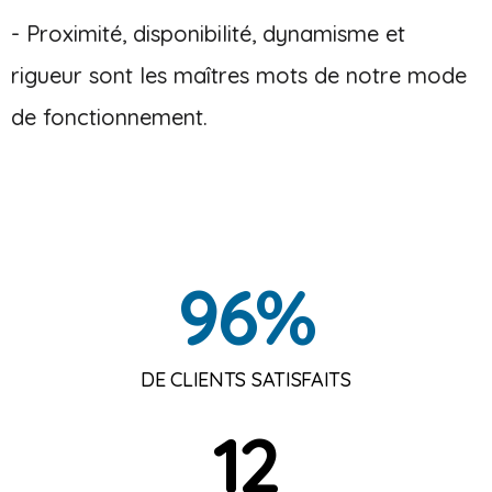
- Proximité, disponibilité, dynamisme et
rigueur sont les maîtres mots de notre mode
de fonctionnement.
96
%
DE CLIENTS SATISFAITS
12