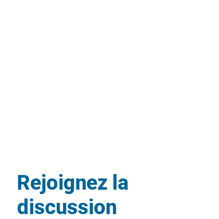
Rejoignez la
discussion