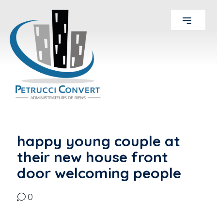
happy young couple at
their new house front
door welcoming people
0