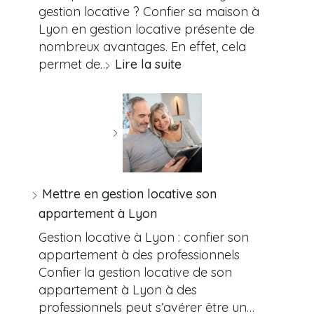
gestion locative ? Confier sa maison à
Lyon en gestion locative présente de
nombreux avantages. En effet, cela
permet de…
Lire la suite
Mettre en gestion locative son
appartement à Lyon
Gestion locative à Lyon : confier son
appartement à des professionnels
Confier la gestion locative de son
appartement à Lyon à des
professionnels peut s’avérer être un…