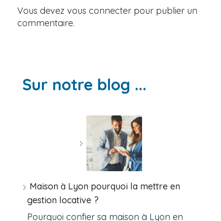
Vous devez
vous connecter
pour publier un
commentaire.
Sur notre blog ...
Maison à Lyon pourquoi la mettre en
gestion locative ?
Pourquoi confier sa maison à Lyon en