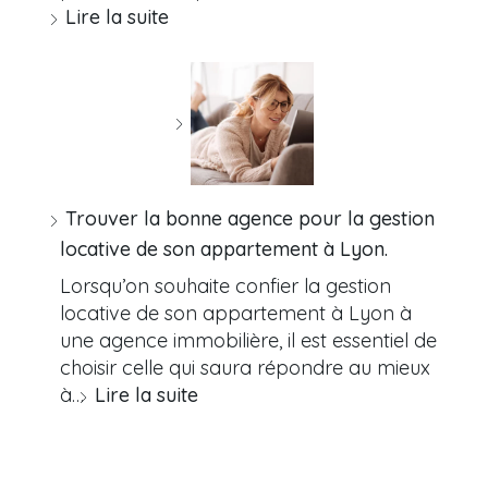
Lire la suite
Trouver la bonne agence pour la gestion
locative de son appartement à Lyon.
Lorsqu’on souhaite confier la gestion
locative de son appartement à Lyon à
une agence immobilière, il est essentiel de
choisir celle qui saura répondre au mieux
à…
Lire la suite