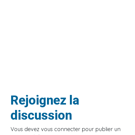
Rejoignez la
discussion
Vous devez
vous connecter
pour publier un