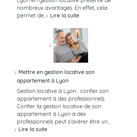
Lyon en gestion locative présente de
nombreux avantages. En effet, cela
permet de…
Lire la suite
Mettre en gestion locative son
appartement à Lyon
Gestion locative à Lyon : confier son
appartement à des professionnels
Confier la gestion locative de son
appartement à Lyon à des
professionnels peut s’avérer être un…
Lire la suite