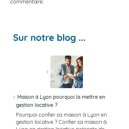
commentaire.
Sur notre blog ...
Maison à Lyon pourquoi la mettre en
gestion locative ?
Pourquoi confier sa maison à Lyon en
gestion locative ? Confier sa maison à