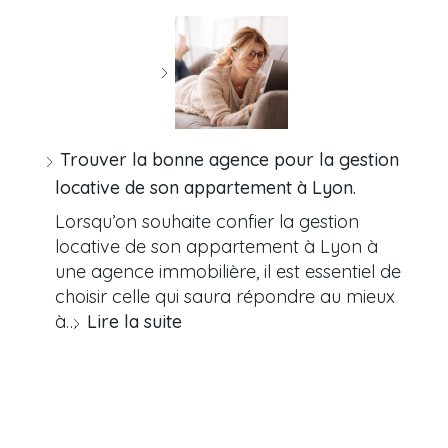
Trouver la bonne agence pour la gestion
locative de son appartement à Lyon.
Lorsqu’on souhaite confier la gestion
locative de son appartement à Lyon à
une agence immobilière, il est essentiel de
choisir celle qui saura répondre au mieux
à…
Lire la suite