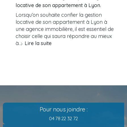
locative de son appartement à Lyon.
Lorsqu’on souhaite confier la gestion
locative de son appartement à Lyon à
une agence immobilière, il est essentiel de
choisir celle qui saura répondre au mieux
à…
Lire la suite
Pour nous joindre :
04 78 22 32 72