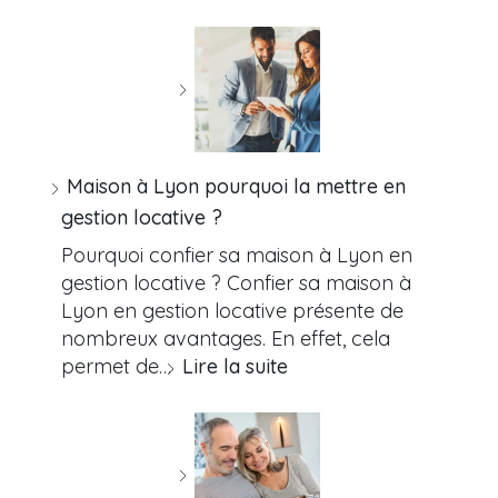
Maison à Lyon pourquoi la mettre en
gestion locative ?
Pourquoi confier sa maison à Lyon en
gestion locative ? Confier sa maison à
Lyon en gestion locative présente de
nombreux avantages. En effet, cela
permet de…
Lire la suite