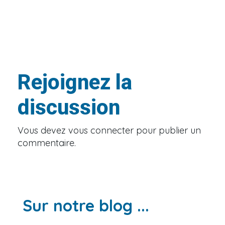
Rejoignez la
discussion
Vous devez
vous connecter
pour publier un
commentaire.
Sur notre blog ...