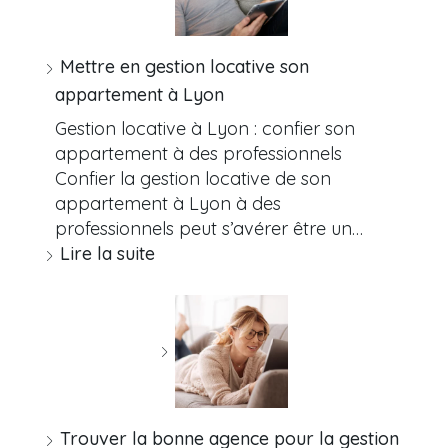
Mettre en gestion locative son
appartement à Lyon
Gestion locative à Lyon : confier son
appartement à des professionnels
Confier la gestion locative de son
appartement à Lyon à des
professionnels peut s’avérer être un…
Lire la suite
Trouver la bonne agence pour la gestion