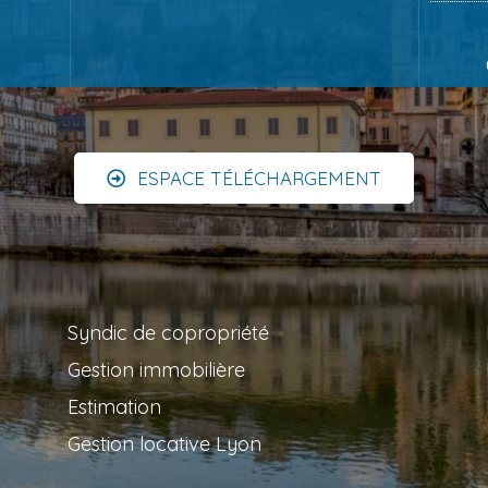
ESPACE TÉLÉCHARGEMENT
Syndic de copropriété
Gestion immobilière
Estimation
Gestion locative Lyon