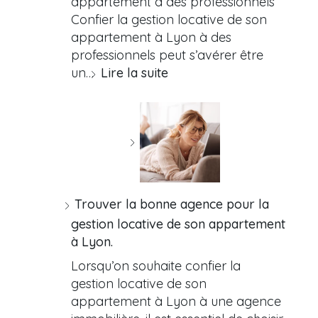
appartement à des professionnels
Confier la gestion locative de son
appartement à Lyon à des
professionnels peut s’avérer être
un…
Lire la suite
Trouver la bonne agence pour la
gestion locative de son appartement
à Lyon.
Lorsqu’on souhaite confier la
gestion locative de son
appartement à Lyon à une agence