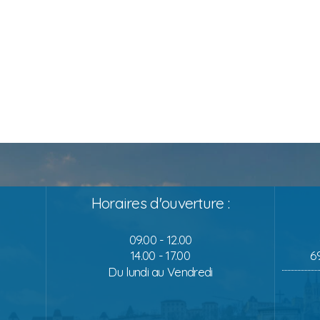
Horaires d'ouverture :
09.00 - 12.00
14.00 - 17.00
6
Du lundi au Vendredi