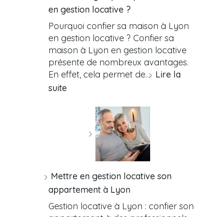
en gestion locative ?
Pourquoi confier sa maison à Lyon
en gestion locative ? Confier sa
maison à Lyon en gestion locative
présente de nombreux avantages.
En effet, cela permet de…
Lire la
suite
Mettre en gestion locative son
appartement à Lyon
Gestion locative à Lyon : confier son