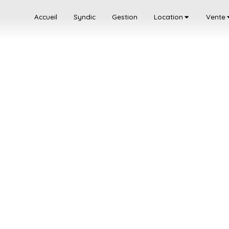
Accueil
Syndic
Gestion
Location
Vente