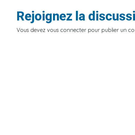
Rejoignez la discuss
Vous devez
vous connecter
pour publier un c