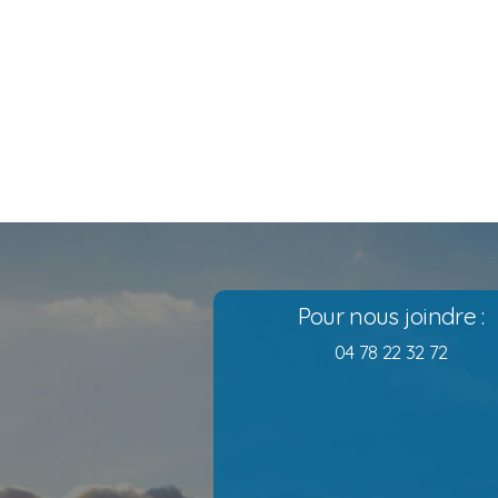
Pour nous joindre :
04 78 22 32 72