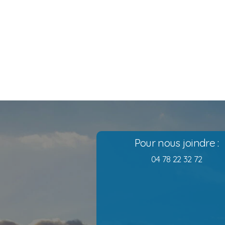
Pour nous joindre :
04 78 22 32 72