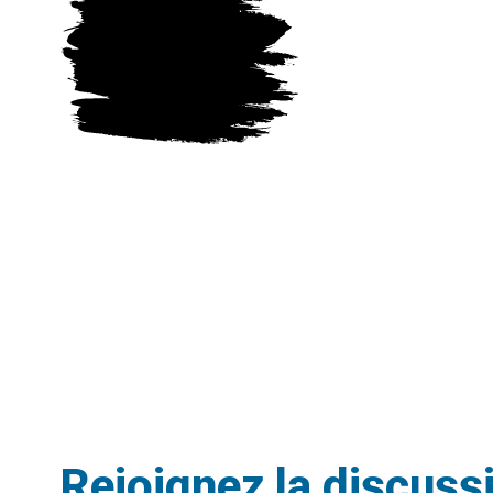
Rejoignez la discuss