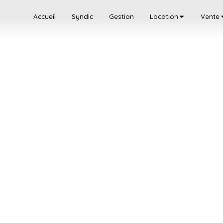
Accueil
Syndic
Gestion
Location
Vente