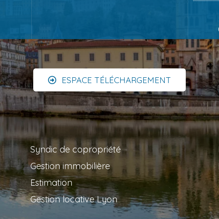
ESPACE TÉLÉCHARGEMENT
Syndic de copropriété
Gestion immobilière
Estimation
Gestion locative Lyon