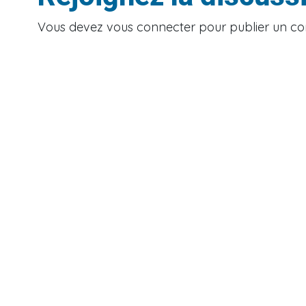
Vous devez
vous connecter
pour publier un c