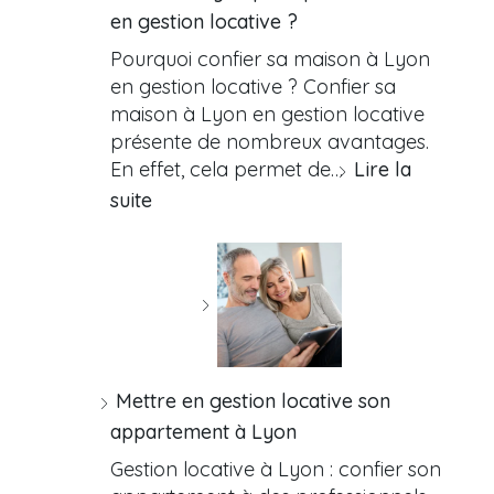
en gestion locative ?
Pourquoi confier sa maison à Lyon
en gestion locative ? Confier sa
maison à Lyon en gestion locative
présente de nombreux avantages.
En effet, cela permet de…
Lire la
suite
Mettre en gestion locative son
appartement à Lyon
Gestion locative à Lyon : confier son