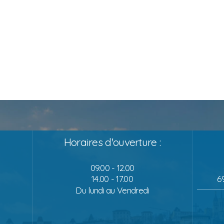
Horaires d'ouverture :
09.00 - 12.00
14.00 - 17.00
6
Du lundi au Vendredi