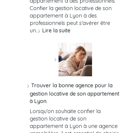
appartement à des professionnels
Confier la gestion locative de son
appartement à Lyon à des
professionnels peut s’avérer être
un…
Lire la suite
Trouver la bonne agence pour la
gestion locative de son appartement
à Lyon.
Lorsqu’on souhaite confier la
gestion locative de son
appartement à Lyon à une agence