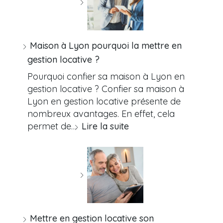
Maison à Lyon pourquoi la mettre en
gestion locative ?
Pourquoi confier sa maison à Lyon en
gestion locative ? Confier sa maison à
Lyon en gestion locative présente de
nombreux avantages. En effet, cela
permet de…
Lire la suite
Mettre en gestion locative son