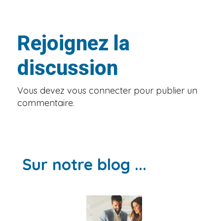
Rejoignez la
discussion
Vous devez
vous connecter
pour publier un
commentaire.
Sur notre blog ...