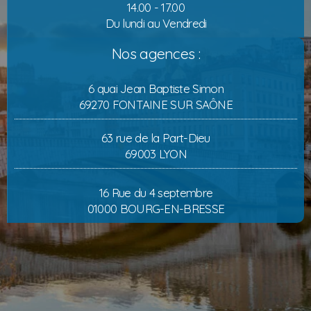
14.00 - 17.00
Du lundi au Vendredi
Nos agences :
6 quai Jean Baptiste Simon
69270 FONTAINE SUR SAÔNE
63 rue de la Part-Dieu
69003 LYON
16 Rue du 4 septembre
01000 BOURG-EN-BRESSE