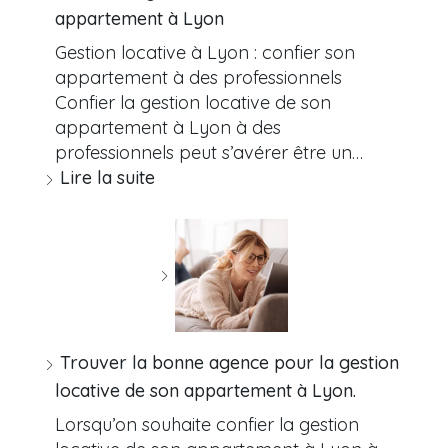
appartement à Lyon
Gestion locative à Lyon : confier son
appartement à des professionnels
Confier la gestion locative de son
appartement à Lyon à des
professionnels peut s’avérer être un…
Lire la suite
Trouver la bonne agence pour la gestion
locative de son appartement à Lyon.
Lorsqu’on souhaite confier la gestion