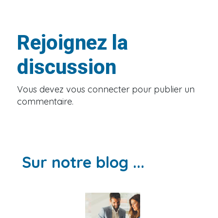
Rejoignez la
discussion
Vous devez
vous connecter
pour publier un
commentaire.
Sur notre blog ...