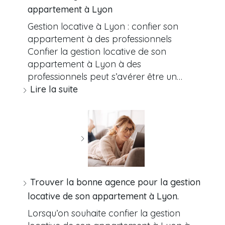
appartement à Lyon
Gestion locative à Lyon : confier son
appartement à des professionnels
Confier la gestion locative de son
appartement à Lyon à des
professionnels peut s’avérer être un…
Lire la suite
Trouver la bonne agence pour la gestion
locative de son appartement à Lyon.
Lorsqu’on souhaite confier la gestion