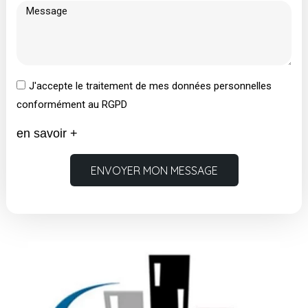
J'accepte le traitement de mes données personnelles
conformément au RGPD
en savoir +
ENVOYER MON MESSAGE