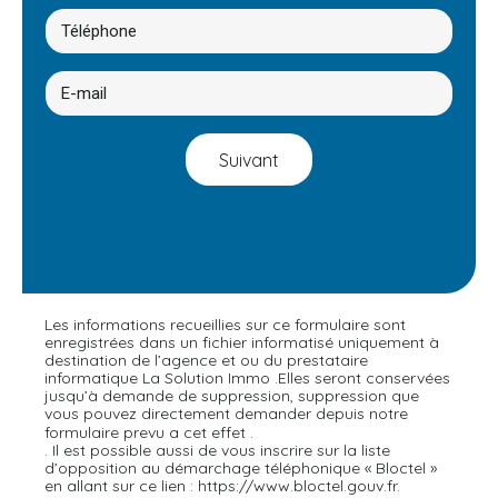
Suivant
Les informations recueillies sur ce formulaire sont
enregistrées dans un fichier informatisé uniquement à
destination de l’agence et ou du prestataire
informatique La Solution Immo .Elles seront conservées
jusqu’à demande de suppression, suppression que
vous pouvez directement demander depuis notre
En cliquant sur ce lien
formulaire prevu a cet effet .
. Il est possible aussi de vous inscrire sur la liste
d’opposition au démarchage téléphonique « Bloctel »
en allant sur ce lien : https://www.bloctel.gouv.fr.