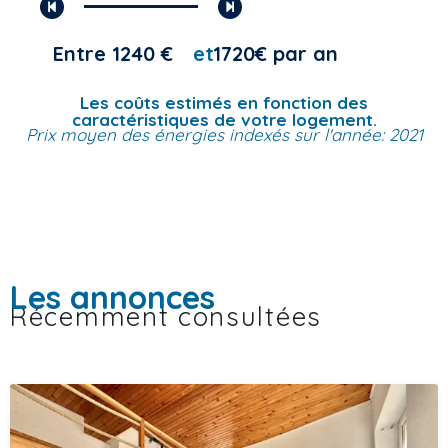
Entre 1240 €
et
1720€ par an
Les coûts estimés en fonction des
caractéristiques de votre logement.
Prix moyen des énergies indexés sur l'année: 2021
Les annonces
Récemment consultées