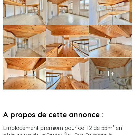
1+
A propos de cette annonce :
Emplacement premium pour ce T2 de 55m² en