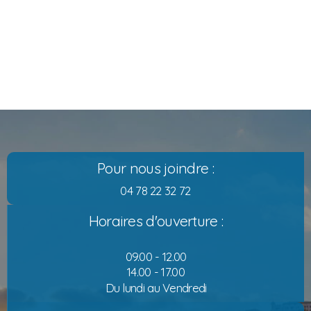
Pour nous joindre :
04 78 22 32 72
Horaires d'ouverture :
09.00 - 12.00
14.00 - 17.00
Du lundi au Vendredi