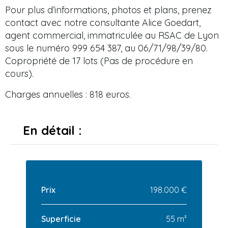
Pour plus d’informations, photos et plans, prenez
contact avec notre consultante Alice Goedart,
agent commercial, immatriculée au RSAC de Lyon
sous le numéro 999 654 387, au 06/71/98/39/80.
Copropriété de 17 lots (Pas de procédure en
cours).
Charges annuelles : 818 euros.
En détail :
Prix
198.000 €
Superficie
55 m²