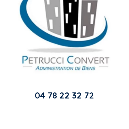
04 78 22 32 72