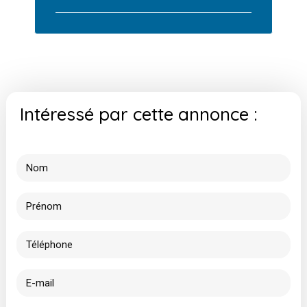
Intéressé par cette annonce :