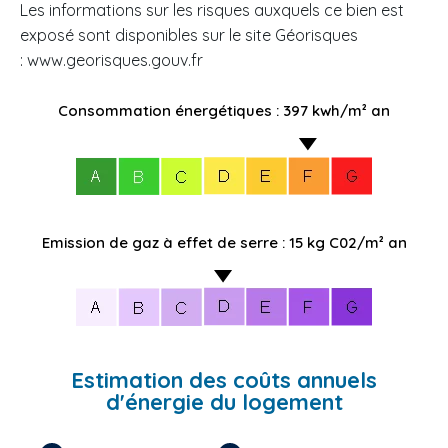
Les informations sur les risques auxquels ce bien est
exposé sont disponibles sur le site Géorisques
: www.georisques.gouv.fr
Consommation énergétiques : 397 kwh/m² an
Emission de gaz à effet de serre : 15 kg C02/m² an
Estimation des coûts annuels
d'énergie du logement