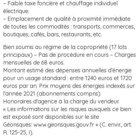
– Faible taxe foncière et chauffage individuel
électrique.
– Emplacement de qualité à proximité immédiate
de toutes les commodités : transports, commerces,
boutiques, cafés, bars, restaurants, etc.
Bien soumis au régime de la copropriété (17 lots
principaux) – Pas de procédure en cours – Charges
mensuelles de 68 euros.
Montant estimé des dépenses annuelles d’énergie
pour un usage standard : entre 1240 euros et 1720
euros par an. Prix moyens des énergies indexés sur
l’année 2021 (abonnements compris).
Honoraires d’agence à la charge du vendeur.
« Les informations sur les risques auxquels ce bien
est exposé sont disponibles sur le site
Géorisques: www.georisques.gouv.fr » (C. envir., art.
R. 125-25, I).