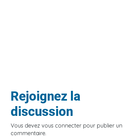
Rejoignez la
discussion
Vous devez
vous connecter
pour publier un
commentaire.