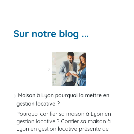
Sur notre blog ...
Maison à Lyon pourquoi la mettre en
gestion locative ?
Pourquoi confier sa maison à Lyon en
gestion locative ? Confier sa maison à
Lyon en gestion locative présente de