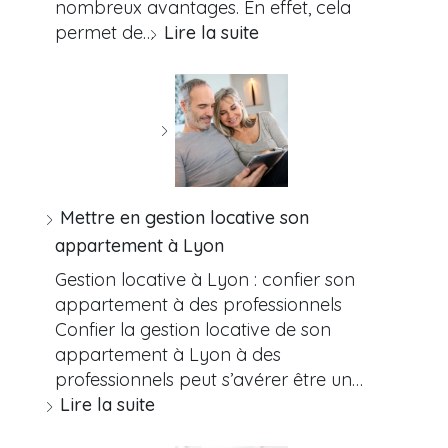
nombreux avantages. En effet, cela
permet de…
Lire la suite
Mettre en gestion locative son
appartement à Lyon
Gestion locative à Lyon : confier son
appartement à des professionnels
Confier la gestion locative de son
appartement à Lyon à des
professionnels peut s’avérer être un…
Lire la suite