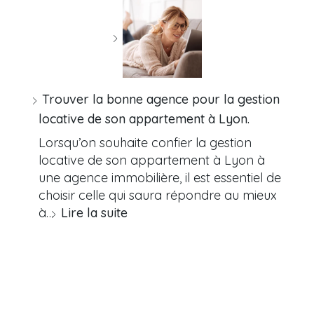
Trouver la bonne agence pour la gestion
locative de son appartement à Lyon.
Lorsqu’on souhaite confier la gestion
locative de son appartement à Lyon à
une agence immobilière, il est essentiel de
choisir celle qui saura répondre au mieux
à…
Lire la suite