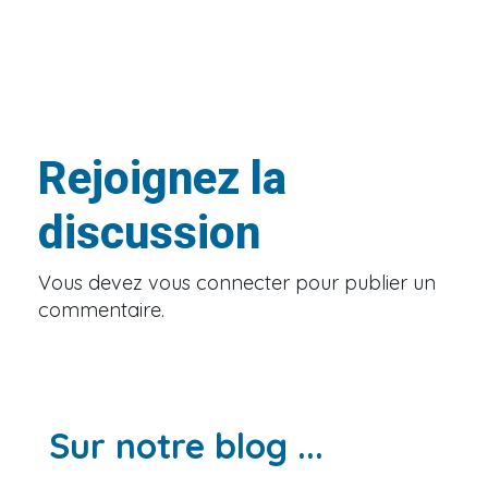
Rejoignez la
discussion
Vous devez
vous connecter
pour publier un
commentaire.
Sur notre blog ...