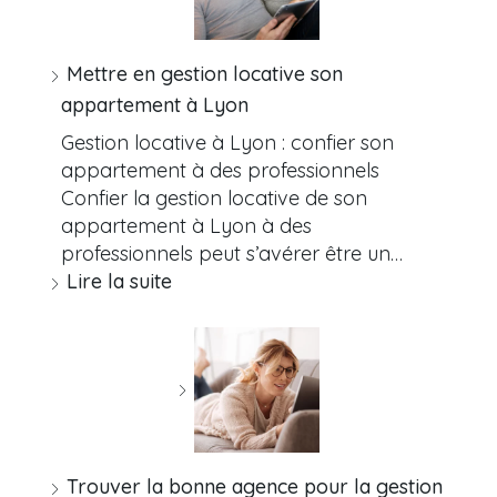
Mettre en gestion locative son
appartement à Lyon
Gestion locative à Lyon : confier son
appartement à des professionnels
Confier la gestion locative de son
appartement à Lyon à des
professionnels peut s’avérer être un…
Lire la suite
Trouver la bonne agence pour la gestion