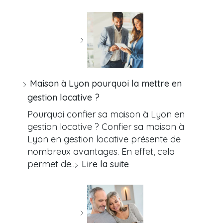
Maison à Lyon pourquoi la mettre en
gestion locative ?
Pourquoi confier sa maison à Lyon en
gestion locative ? Confier sa maison à
Lyon en gestion locative présente de
nombreux avantages. En effet, cela
permet de…
Lire la suite