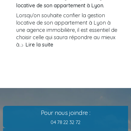
locative de son appartement à Lyon.
Lorsqu’on souhaite confier la gestion
locative de son appartement à Lyon à
une agence immobilière, il est essentiel de
choisir celle qui saura répondre au mieux
à…
Lire la suite
Pour nous joindre :
04 78 22 32 72