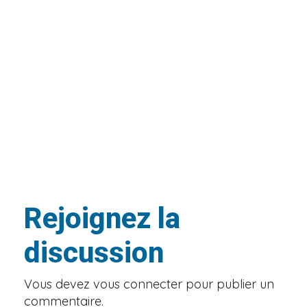
Rejoignez la
discussion
Vous devez
vous connecter
pour publier un
commentaire.