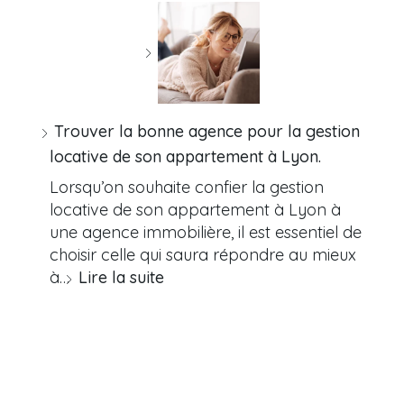
Trouver la bonne agence pour la gestion
locative de son appartement à Lyon.
Lorsqu’on souhaite confier la gestion
locative de son appartement à Lyon à
une agence immobilière, il est essentiel de
choisir celle qui saura répondre au mieux
à…
Lire la suite