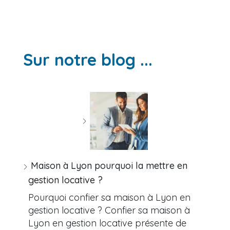
Sur notre blog ...
Maison à Lyon pourquoi la mettre en
gestion locative ?
Pourquoi confier sa maison à Lyon en
gestion locative ? Confier sa maison à
Lyon en gestion locative présente de