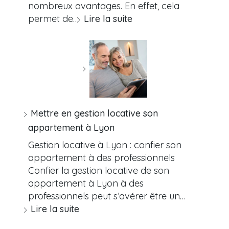
nombreux avantages. En effet, cela
permet de…
Lire la suite
Mettre en gestion locative son
appartement à Lyon
Gestion locative à Lyon : confier son
appartement à des professionnels
Confier la gestion locative de son
appartement à Lyon à des
professionnels peut s’avérer être un…
Lire la suite