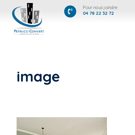
Pour nous joindre
04 78 22 32 72
image