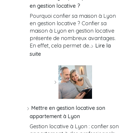
en gestion locative ?
Pourquoi confier sa maison à Lyon
en gestion locative ? Confier sa
maison à Lyon en gestion locative
présente de nombreux avantages.
En effet, cela permet de…
Lire la
suite
Mettre en gestion locative son
appartement à Lyon
Gestion locative à Lyon : confier son