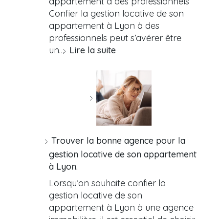
appartement à des professionnels
Confier la gestion locative de son
appartement à Lyon à des
professionnels peut s’avérer être
un…
Lire la suite
Trouver la bonne agence pour la
gestion locative de son appartement
à Lyon.
Lorsqu’on souhaite confier la
gestion locative de son
appartement à Lyon à une agence