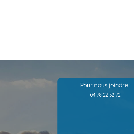
Pour nous joindre :
04 78 22 32 72