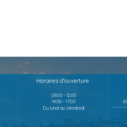
Horaires d'ouverture :
09.00 - 12.00
14.00 - 17.00
6
Du lundi au Vendredi