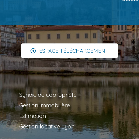
ESPACE TÉLÉCHARGEMENT
Syndic de copropriété
Gestion immobilière
Estimation
Gestion locative Lyon