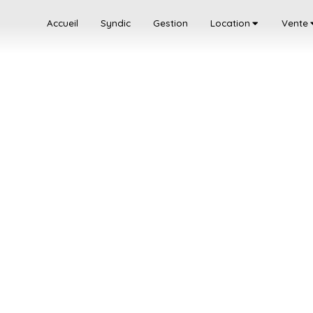
Accueil
Syndic
Gestion
Location
Vente