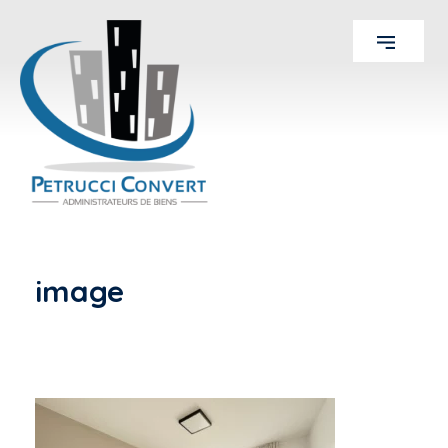
image