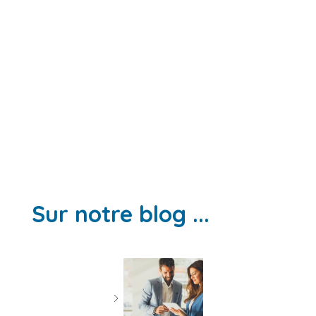
Sur notre blog ...