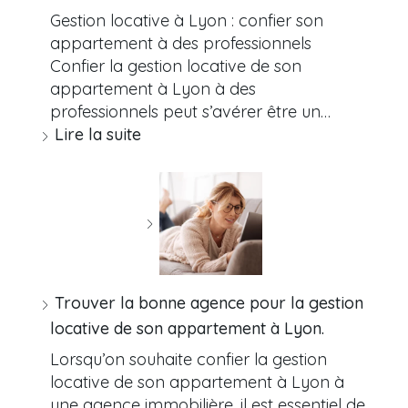
Gestion locative à Lyon : confier son
appartement à des professionnels
Confier la gestion locative de son
appartement à Lyon à des
professionnels peut s’avérer être un…
Lire la suite
Trouver la bonne agence pour la gestion
locative de son appartement à Lyon.
Lorsqu’on souhaite confier la gestion
locative de son appartement à Lyon à
une agence immobilière, il est essentiel de