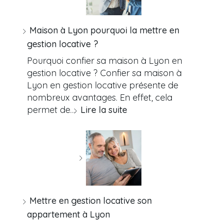
Maison à Lyon pourquoi la mettre en
gestion locative ?
Pourquoi confier sa maison à Lyon en
gestion locative ? Confier sa maison à
Lyon en gestion locative présente de
nombreux avantages. En effet, cela
permet de…
Lire la suite
Mettre en gestion locative son
appartement à Lyon