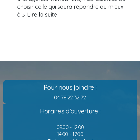
choisir celle qui saura répondre au mieux
à…
Lire la suite
Pour nous joindre :
04 78 22 32 72
Horaires d'ouverture :
09.00 - 12.00
14.00 - 17.00