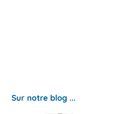
Sur notre blog ...