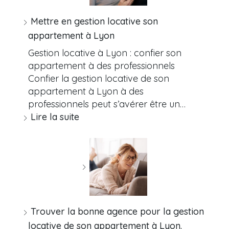
Mettre en gestion locative son
appartement à Lyon
Gestion locative à Lyon : confier son
appartement à des professionnels
Confier la gestion locative de son
appartement à Lyon à des
professionnels peut s’avérer être un…
Lire la suite
Trouver la bonne agence pour la gestion
locative de son appartement à Lyon.