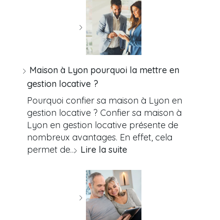
Maison à Lyon pourquoi la mettre en
gestion locative ?
Pourquoi confier sa maison à Lyon en
gestion locative ? Confier sa maison à
Lyon en gestion locative présente de
nombreux avantages. En effet, cela
permet de…
Lire la suite