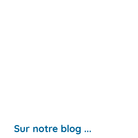
Sur notre blog ...