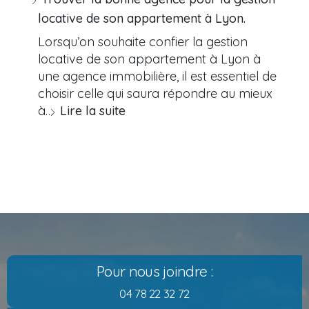
locative de son appartement à Lyon.
Lorsqu’on souhaite confier la gestion
locative de son appartement à Lyon à
une agence immobilière, il est essentiel de
choisir celle qui saura répondre au mieux
à…
Lire la suite
Pour nous joindre :
04 78 22 32 72