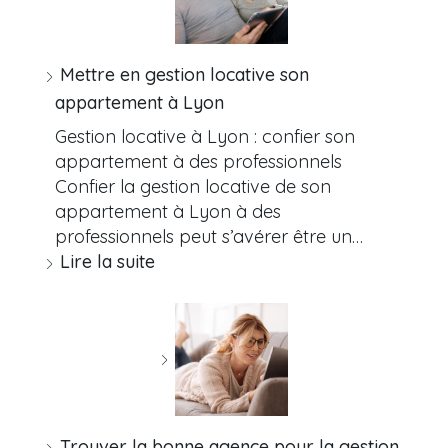
Mettre en gestion locative son
appartement à Lyon
Gestion locative à Lyon : confier son
appartement à des professionnels
Confier la gestion locative de son
appartement à Lyon à des
professionnels peut s’avérer être un…
Lire la suite
Trouver la bonne agence pour la gestion