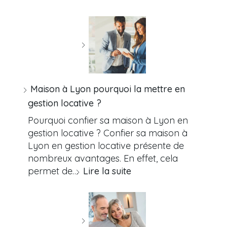
Maison à Lyon pourquoi la mettre en
gestion locative ?
Pourquoi confier sa maison à Lyon en
gestion locative ? Confier sa maison à
Lyon en gestion locative présente de
nombreux avantages. En effet, cela
permet de…
Lire la suite