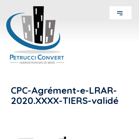
CPC-Agrément-e-LRAR-
2020.XXXX-TIERS-validé