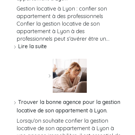
Gestion locative à Lyon : confier son
appartement à des professionnels
Confier la gestion locative de son
appartement à Lyon à des
professionnels peut s’avérer être un…
Lire la suite
Trouver la bonne agence pour la gestion
locative de son appartement à Lyon.
Lorsqu’on souhaite confier la gestion
locative de son appartement à Lyon à