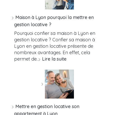
Maison à Lyon pourquoi la mettre en
gestion locative ?
Pourquoi confier sa maison à Lyon en
gestion locative ? Confier sa maison à
Lyon en gestion locative présente de
nombreux avantages. En effet, cela
permet de…
Lire la suite
Mettre en gestion locative son
appartement à Lyon