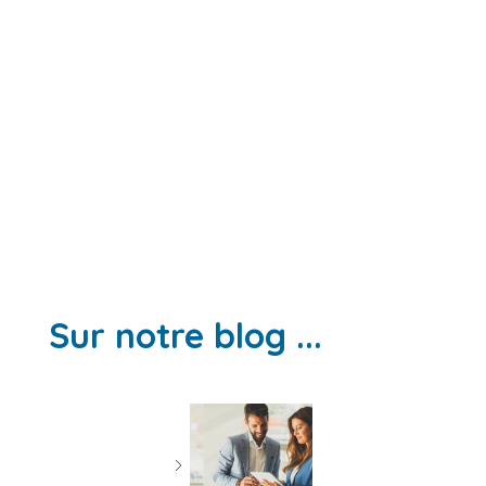
Sur notre blog ...