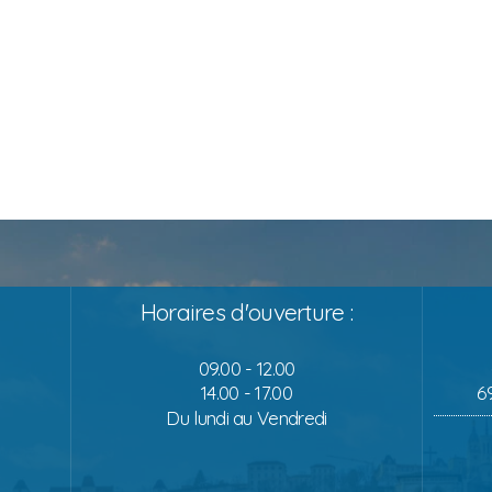
Horaires d'ouverture :
09.00 - 12.00
14.00 - 17.00
6
Du lundi au Vendredi