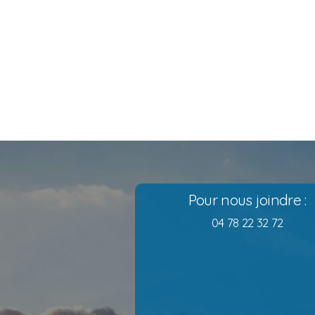
Pour nous joindre :
04 78 22 32 72