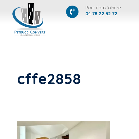
Pour nous joindre
04 78 22 32 72
cffe2858