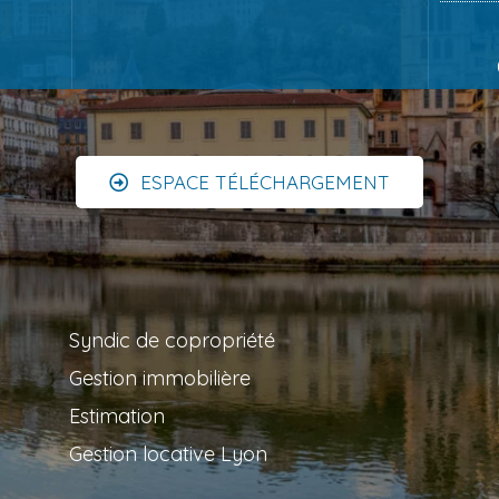
ESPACE TÉLÉCHARGEMENT
Syndic de copropriété
Gestion immobilière
Estimation
Gestion locative Lyon