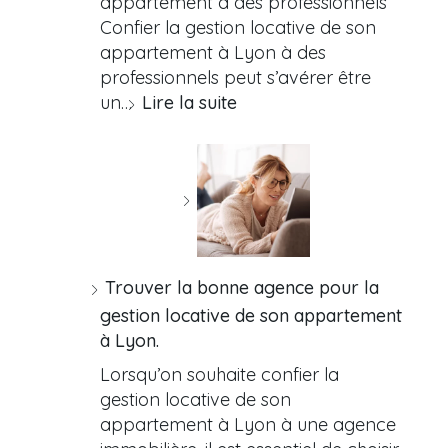
appartement à des professionnels
Confier la gestion locative de son
appartement à Lyon à des
professionnels peut s’avérer être
un…
Lire la suite
Trouver la bonne agence pour la
gestion locative de son appartement
à Lyon.
Lorsqu’on souhaite confier la
gestion locative de son
appartement à Lyon à une agence