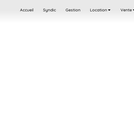
Accueil
Syndic
Gestion
Location
Vente