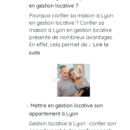
en gestion locative ?
Pourquoi confier sa maison à Lyon
en gestion locative ? Confier sa
maison à Lyon en gestion locative
présente de nombreux avantages.
En effet, cela permet de…
Lire la
suite
Mettre en gestion locative son
appartement à Lyon
Gestion locative à Lyon : confier son