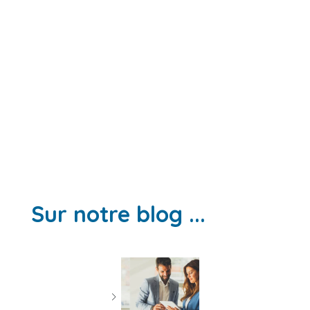
Sur notre blog ...