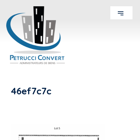
46ef7c7c