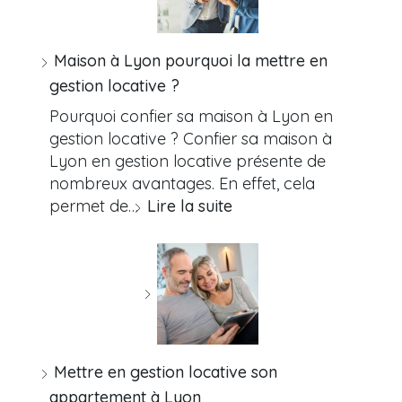
Maison à Lyon pourquoi la mettre en
gestion locative ?
Pourquoi confier sa maison à Lyon en
gestion locative ? Confier sa maison à
Lyon en gestion locative présente de
nombreux avantages. En effet, cela
permet de…
Lire la suite
Mettre en gestion locative son
appartement à Lyon