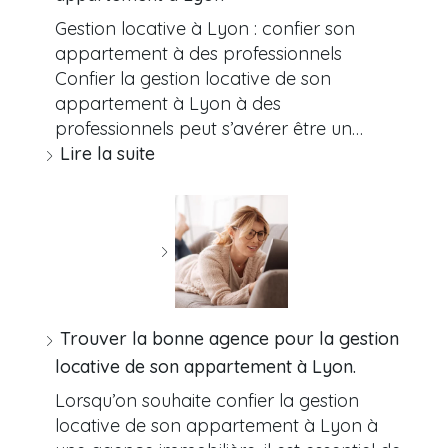
Gestion locative à Lyon : confier son
appartement à des professionnels
Confier la gestion locative de son
appartement à Lyon à des
professionnels peut s’avérer être un…
Lire la suite
Trouver la bonne agence pour la gestion
locative de son appartement à Lyon.
Lorsqu’on souhaite confier la gestion
locative de son appartement à Lyon à