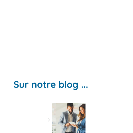
Sur notre blog ...