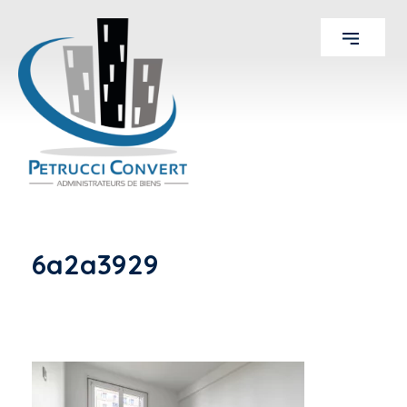
6a2a3929