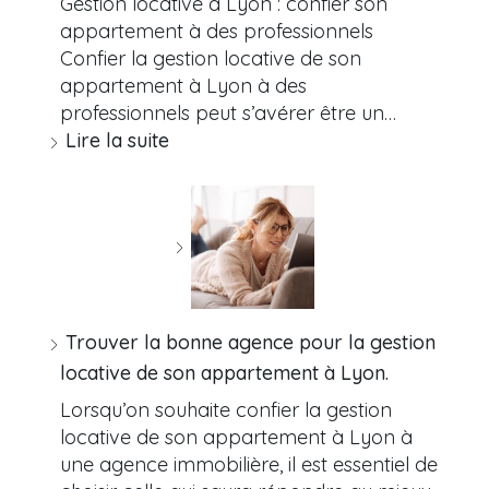
Gestion locative à Lyon : confier son
appartement à des professionnels
Confier la gestion locative de son
appartement à Lyon à des
professionnels peut s’avérer être un…
Lire la suite
Trouver la bonne agence pour la gestion
locative de son appartement à Lyon.
Lorsqu’on souhaite confier la gestion
locative de son appartement à Lyon à
une agence immobilière, il est essentiel de