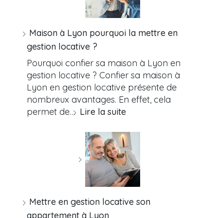
Maison à Lyon pourquoi la mettre en
gestion locative ?
Pourquoi confier sa maison à Lyon en
gestion locative ? Confier sa maison à
Lyon en gestion locative présente de
nombreux avantages. En effet, cela
permet de…
Lire la suite
Mettre en gestion locative son
appartement à Lyon