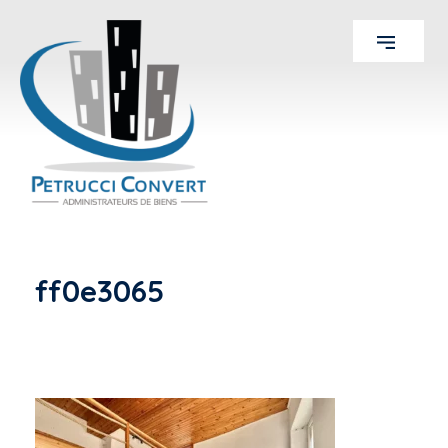
ff0e3065