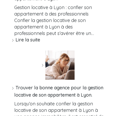
Gestion locative à Lyon : confier son
appartement à des professionnels
Confier la gestion locative de son
appartement à Lyon à des
professionnels peut s’avérer être un…
Lire la suite
Trouver la bonne agence pour la gestion
locative de son appartement à Lyon.
Lorsqu’on souhaite confier la gestion
locative de son appartement à Lyon à