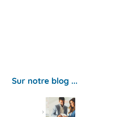
Sur notre blog ...