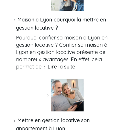
Maison à Lyon pourquoi la mettre en
gestion locative ?
Pourquoi confier sa maison à Lyon en
gestion locative ? Confier sa maison à
Lyon en gestion locative présente de
nombreux avantages. En effet, cela
permet de…
Lire la suite
Mettre en gestion locative son
appartement à Lyon