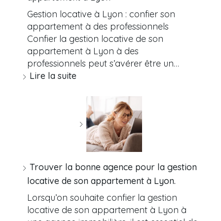
Gestion locative à Lyon : confier son
appartement à des professionnels
Confier la gestion locative de son
appartement à Lyon à des
professionnels peut s’avérer être un…
Lire la suite
Trouver la bonne agence pour la gestion
locative de son appartement à Lyon.
Lorsqu’on souhaite confier la gestion
locative de son appartement à Lyon à