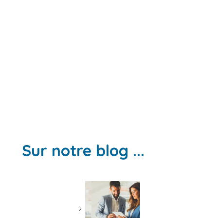
Sur notre blog ...