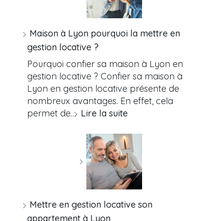
Maison à Lyon pourquoi la mettre en
gestion locative ?
Pourquoi confier sa maison à Lyon en
gestion locative ? Confier sa maison à
Lyon en gestion locative présente de
nombreux avantages. En effet, cela
permet de…
Lire la suite
Mettre en gestion locative son
appartement à Lyon