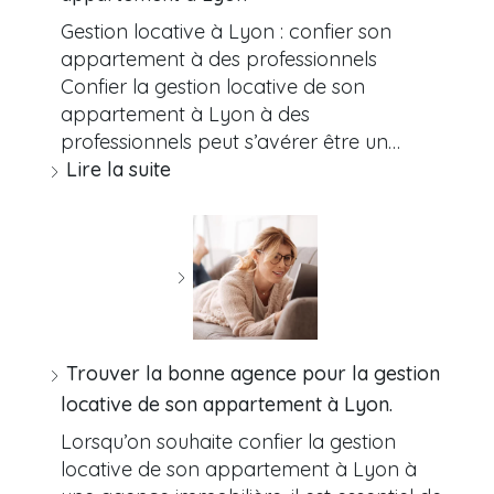
Gestion locative à Lyon : confier son
appartement à des professionnels
Confier la gestion locative de son
appartement à Lyon à des
professionnels peut s’avérer être un…
Lire la suite
Trouver la bonne agence pour la gestion
locative de son appartement à Lyon.
Lorsqu’on souhaite confier la gestion
locative de son appartement à Lyon à