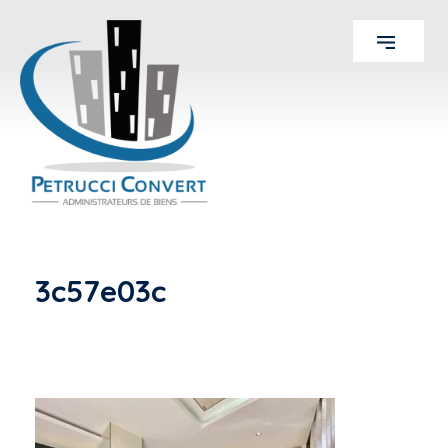
3c57e03c