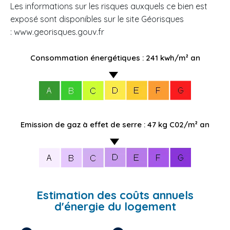
Les informations sur les risques auxquels ce bien est
exposé sont disponibles sur le site Géorisques
: www.georisques.gouv.fr
Consommation énergétiques : 241 kwh/m² an
Emission de gaz à effet de serre : 47 kg C02/m² an
Estimation des coûts annuels
d'énergie du logement