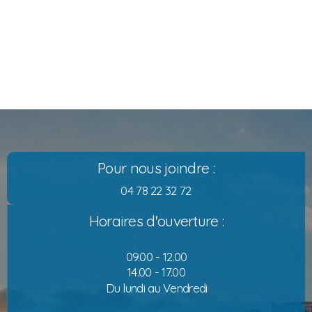
Pour nous joindre :
04 78 22 32 72
Horaires d'ouverture :
09.00 - 12.00
14.00 - 17.00
Du lundi au Vendredi