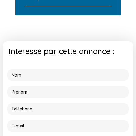
Intéressé par cette annonce :