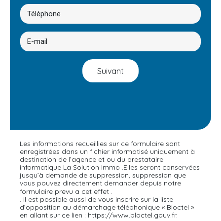
Suivant
Les informations recueillies sur ce formulaire sont
enregistrées dans un fichier informatisé uniquement à
destination de l’agence et ou du prestataire
informatique La Solution Immo .Elles seront conservées
jusqu’à demande de suppression, suppression que
vous pouvez directement demander depuis notre
En cliquant sur ce lien
formulaire prevu a cet effet .
. Il est possible aussi de vous inscrire sur la liste
d’opposition au démarchage téléphonique « Bloctel »
en allant sur ce lien : https://www.bloctel.gouv.fr.