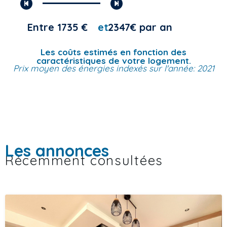
Entre 1735 €
et
2347€ par an
Les coûts estimés en fonction des
caractéristiques de votre logement.
Prix moyen des énergies indexés sur l'année: 2021
Les annonces
Récemment consultées