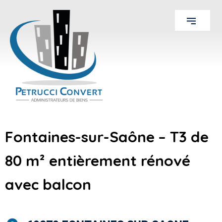
Fontaines-sur-Saône – T3 de
80 m² entièrement rénové
avec balcon