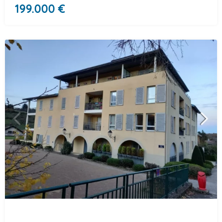
199.000 €