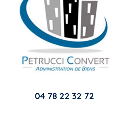
04 78 22 32 72