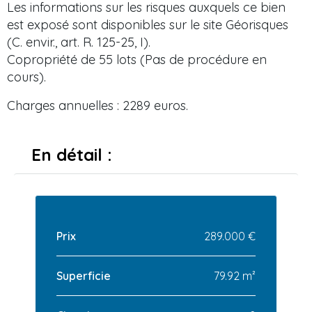
Les informations sur les risques auxquels ce bien
est exposé sont disponibles sur le site Géorisques
(C. envir., art. R. 125-25, I).
Copropriété de 55 lots (Pas de procédure en
cours).
Charges annuelles : 2289 euros.
En détail :
Prix
289.000 €
Superficie
79.92 m²