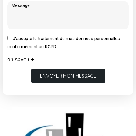
J'accepte le traitement de mes données personnelles
conformément au RGPD
en savoir +
ENVOYER MON MESSAGE