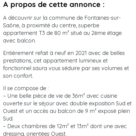
A propos de cette annonce :
A découvrir sur la commune de Fontaines-sur-
Saône, à proximité du centre, superbe
appartement T3 de 80 m² situé au 2ème étage
avec balcon.
Entièrement refait à neuf en 2021 avec de belles
prestations, cet appartement lumineux et
fonctionnel saura vous séduire par ses volumes et
son confort.
Il se compose de :
– Une belle pièce de vie de 36m² avec cuisine
ouverte sur le séjour avec double exposition Sud et
Ouest et un accès au balcon de 9 m² exposé plein
Sud.
– Deux chambres de 12m² et 13m² dont une avec
dressing, orientées Ouest.