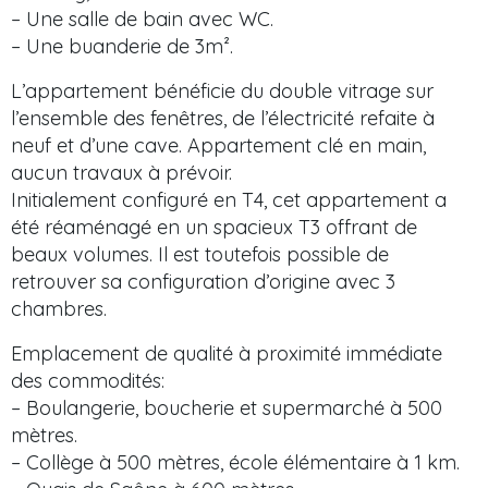
– Une salle de bain avec WC.
– Une buanderie de 3m².
L’appartement bénéficie du double vitrage sur
l’ensemble des fenêtres, de l’électricité refaite à
neuf et d’une cave. Appartement clé en main,
aucun travaux à prévoir.
Initialement configuré en T4, cet appartement a
été réaménagé en un spacieux T3 offrant de
beaux volumes. Il est toutefois possible de
retrouver sa configuration d’origine avec 3
chambres.
Emplacement de qualité à proximité immédiate
des commodités:
– Boulangerie, boucherie et supermarché à 500
mètres.
– Collège à 500 mètres, école élémentaire à 1 km.