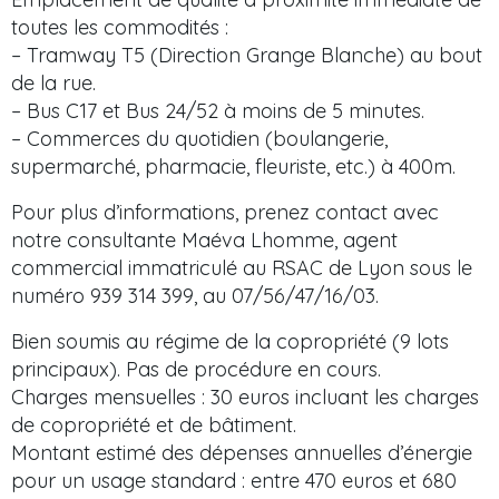
toutes les commodités :
– Tramway T5 (Direction Grange Blanche) au bout
de la rue.
– Bus C17 et Bus 24/52 à moins de 5 minutes.
– Commerces du quotidien (boulangerie,
supermarché, pharmacie, fleuriste, etc.) à 400m.
Pour plus d’informations, prenez contact avec
notre consultante Maéva Lhomme, agent
commercial immatriculé au RSAC de Lyon sous le
numéro 939 314 399, au 07/56/47/16/03.
Bien soumis au régime de la copropriété (9 lots
principaux). Pas de procédure en cours.
Charges mensuelles : 30 euros incluant les charges
de copropriété et de bâtiment.
Montant estimé des dépenses annuelles d’énergie
pour un usage standard : entre 470 euros et 680