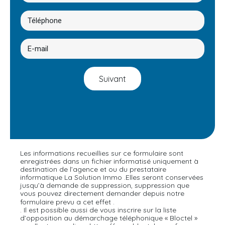
Suivant
Les informations recueillies sur ce formulaire sont
enregistrées dans un fichier informatisé uniquement à
destination de l’agence et ou du prestataire
informatique La Solution Immo .Elles seront conservées
jusqu’à demande de suppression, suppression que
vous pouvez directement demander depuis notre
En cliquant sur ce lien
formulaire prevu a cet effet .
. Il est possible aussi de vous inscrire sur la liste
d’opposition au démarchage téléphonique « Bloctel »