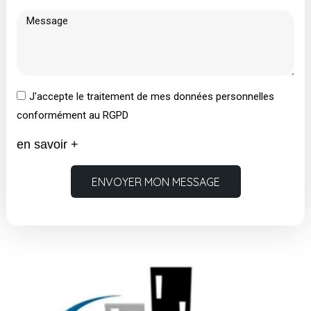
J'accepte le traitement de mes données personnelles
conformément au RGPD
en savoir +
ENVOYER MON MESSAGE