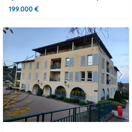
199.000 €