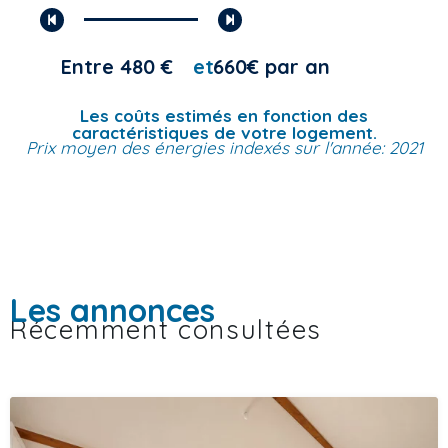
Entre 480 €
et
660€ par an
Les coûts estimés en fonction des
caractéristiques de votre logement.
Prix moyen des énergies indexés sur l'année: 2021
Les annonces
Récemment consultées