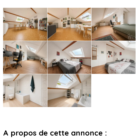
A propos de cette annonce :