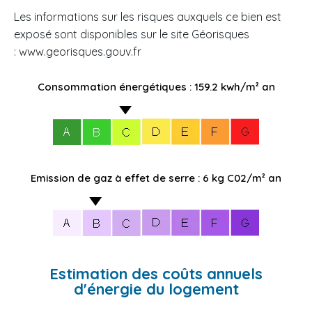
Les informations sur les risques auxquels ce bien est
exposé sont disponibles sur le site Géorisques
: www.georisques.gouv.fr
Consommation énergétiques : 159.2 kwh/m² an
Emission de gaz à effet de serre : 6 kg C02/m² an
Estimation des coûts annuels
d'énergie du logement