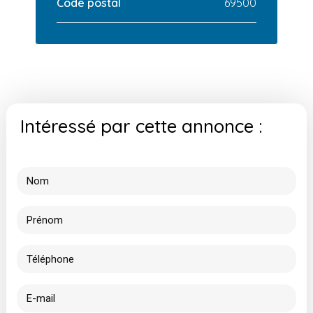
Code postal
69500
Intéressé par cette annonce :