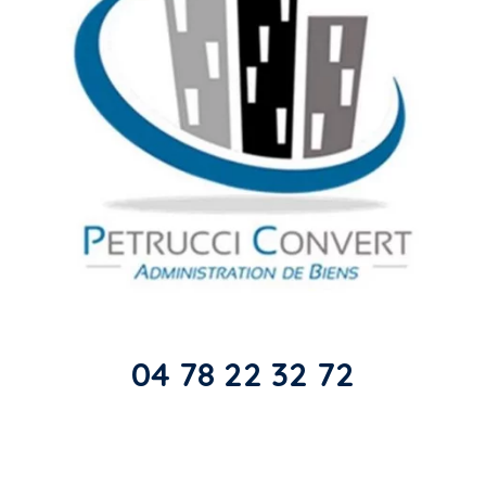
04 78 22 32 72