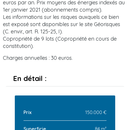
euros par an. Prix moyens des énergies indexés au
1er janvier 2021 (abonnements compris).
Les informations sur les risques auxquels ce bien
est exposé sont disponibles sur le site Géorisques
(C. envir., art. R. 125-25, I).
Copropriété de 9 lots (Copropriété en cours de
constitution).
Charges annuelles : 30 euros.
En détail :
Prix
150.000 €
Superficie
84 m²