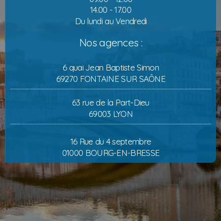
14.00 - 17.00
Du lundi au Vendredi
Nos agences :
6 quai Jean Baptiste Simon
69270 FONTAINE SUR SAÔNE
63 rue de la Part-Dieu
69003 LYON
16 Rue du 4 septembre
01000 BOURG-EN-BRESSE