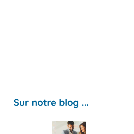
Sur notre blog ...