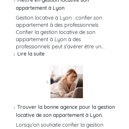
appartement à Lyon
Gestion locative à Lyon : confier son
appartement à des professionnels
Confier la gestion locative de son
appartement à Lyon à des
professionnels peut s’avérer être un…
Lire la suite
Trouver la bonne agence pour la gestion
locative de son appartement à Lyon.
Lorsqu’on souhaite confier la gestion