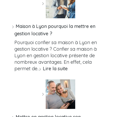
Maison à Lyon pourquoi la mettre en
gestion locative ?
Pourquoi confier sa maison à Lyon en
gestion locative ? Confier sa maison à
Lyon en gestion locative présente de
nombreux avantages. En effet, cela
permet de…
Lire la suite
Mettre en gestion locative son