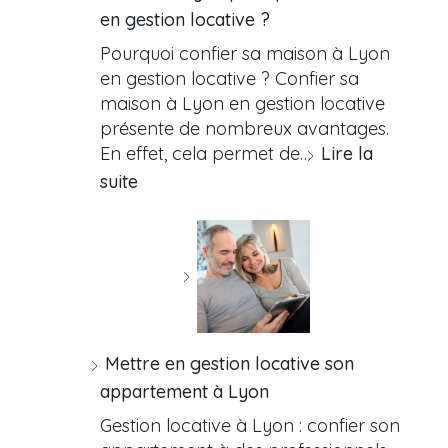
en gestion locative ?
Pourquoi confier sa maison à Lyon
en gestion locative ? Confier sa
maison à Lyon en gestion locative
présente de nombreux avantages.
En effet, cela permet de…
Lire la
suite
Mettre en gestion locative son
appartement à Lyon
Gestion locative à Lyon : confier son