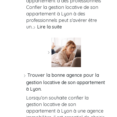
appartement à des professionnels
Confier la gestion locative de son
appartement à Lyon à des
professionnels peut s’avérer être
un…
Lire la suite
Trouver la bonne agence pour la
gestion locative de son appartement
à Lyon.
Lorsqu’on souhaite confier la
gestion locative de son
appartement à Lyon à une agence