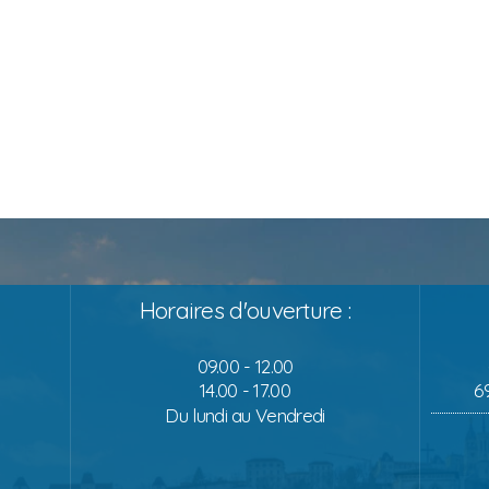
Horaires d'ouverture :
09.00 - 12.00
14.00 - 17.00
6
Du lundi au Vendredi