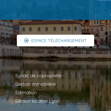
ESPACE TÉLÉCHARGEMENT
Syndic de copropriété
Gestion immobilière
Estimation
Gestion locative Lyon