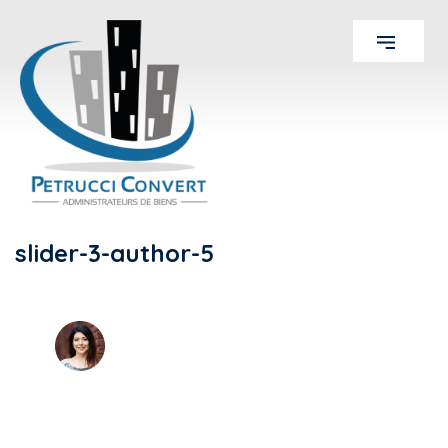
slider-3-author-5