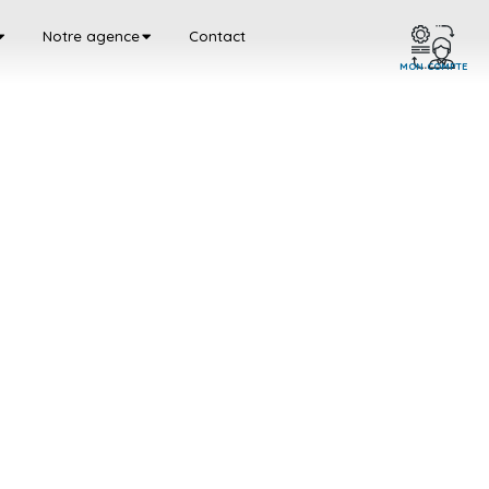
Notre agence
Contact
MON COMPTE