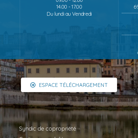
14.00 - 17.00
6
Du lundi au Vendredi
ESPACE TÉLÉCHARGEMENT
Syndic de copropriété