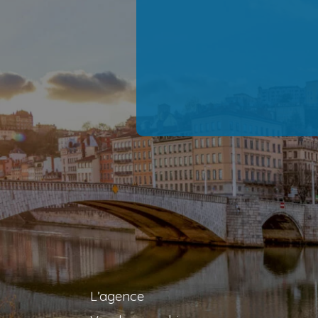
L’agence