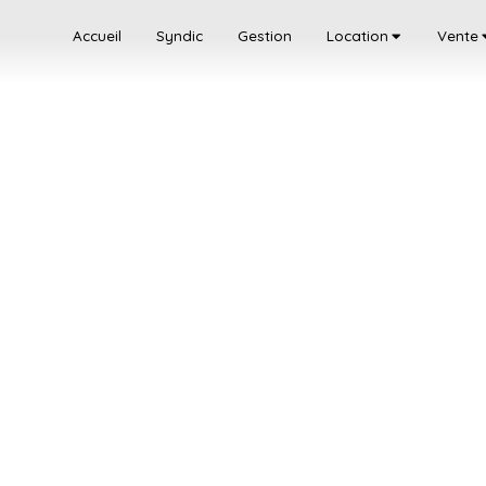
Accueil
Syndic
Gestion
Location
Vente