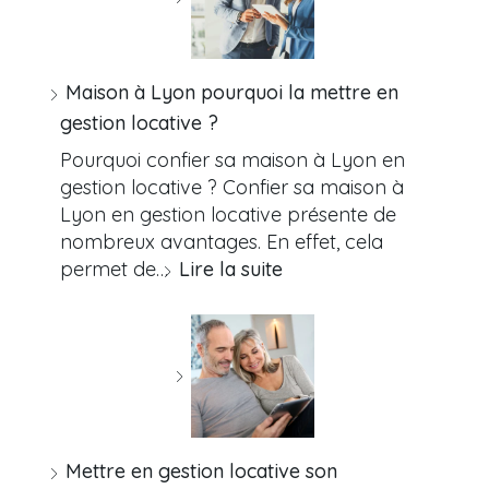
Maison à Lyon pourquoi la mettre en
gestion locative ?
Pourquoi confier sa maison à Lyon en
gestion locative ? Confier sa maison à
Lyon en gestion locative présente de
nombreux avantages. En effet, cela
permet de…
Lire la suite
Mettre en gestion locative son