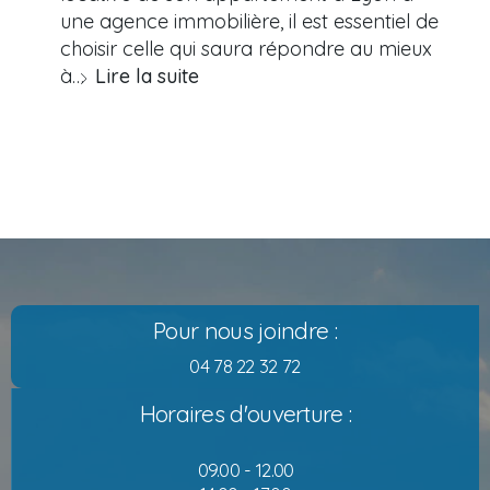
une agence immobilière, il est essentiel de
choisir celle qui saura répondre au mieux
à…
Lire la suite
Pour nous joindre :
04 78 22 32 72
Horaires d'ouverture :
09.00 - 12.00