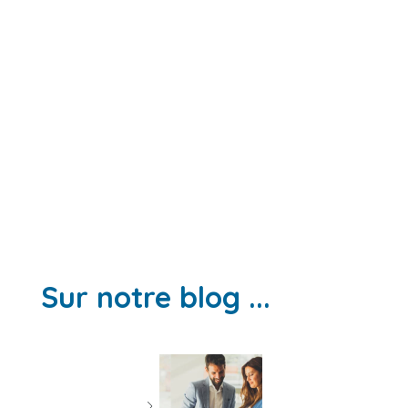
Sur notre blog ...