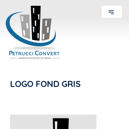
LOGO FOND GRIS