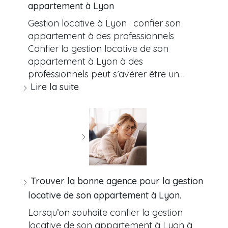
appartement à Lyon
Gestion locative à Lyon : confier son
appartement à des professionnels
Confier la gestion locative de son
appartement à Lyon à des
professionnels peut s’avérer être un…
Lire la suite
Trouver la bonne agence pour la gestion
locative de son appartement à Lyon.
Lorsqu’on souhaite confier la gestion
locative de son appartement à Lyon à